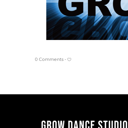
0 Comments