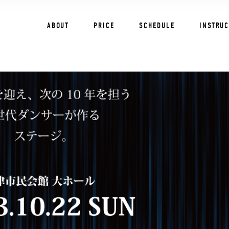
ABOUT
PRICE
SCHEDULE
INSTRU