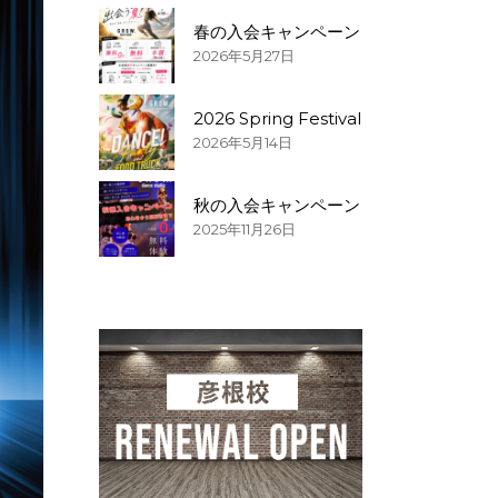
春の入会キャンペーン
2026年5月27日
2026 Spring Festival
2026年5月14日
秋の入会キャンペーン
2025年11月26日