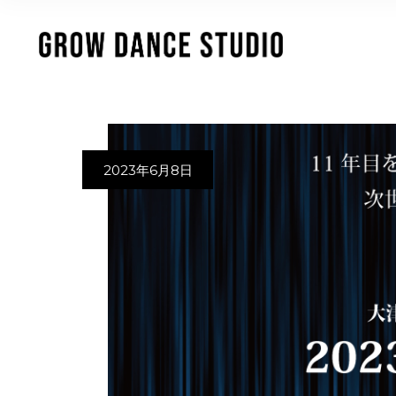
2023年6月8日