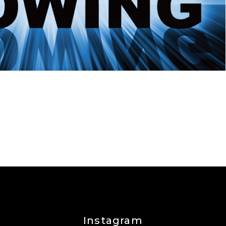
Instagram