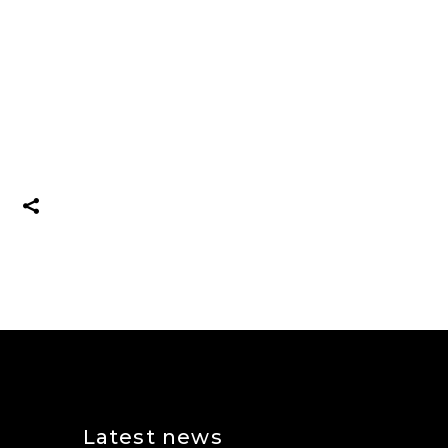
Latest news