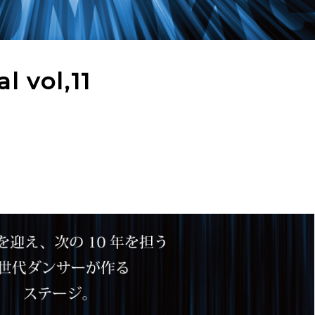
l vol,11