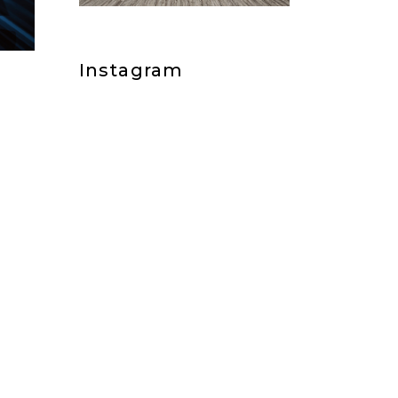
Instagram