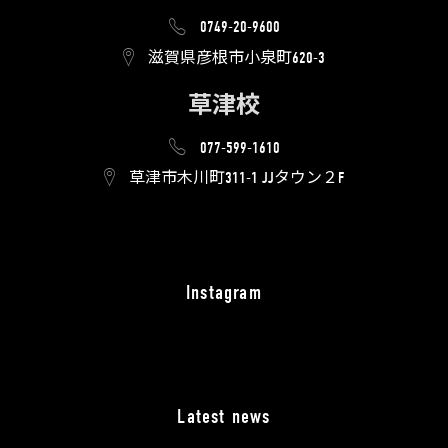
0749-20-9600
滋賀県彦根市小泉町620-3
草津校
077-599-1610
草津市木川町311-1 JJタウン２F
Instagram
Latest news