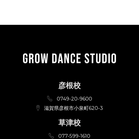
彦根校
0749-20-9600
滋賀県彦根市小泉町620-3
草津校
077-599-1610