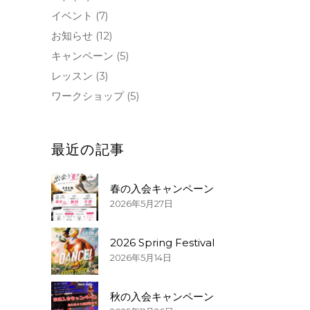
しております!!!!
イベント
(7)
お知らせ
(12)
キャンペーン
(5)
レッスン
(3)
ワークショップ
(5)
最近の記事
春の入会キャンペーン
2026年5月27日
2026 Spring Festival
2026年5月14日
秋の入会キャンペーン