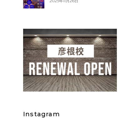
2025年11月26日
Instagram