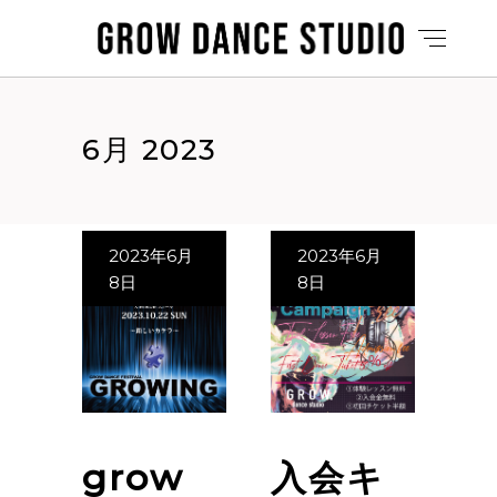
6月 2023
2023年6月
2023年6月
8日
8日
grow
入会キ