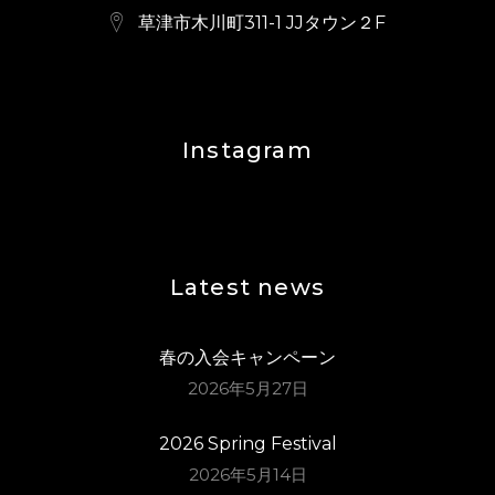
草津市木川町311-1 JJタウン２F
Instagram
Latest news
春の入会キャンペーン
2026年5月27日
2026 Spring Festival
2026年5月14日