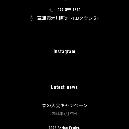
077-599-1610
草津市木川町311-1 JJタウン２F
Instagram
Latest news
春の入会キャンペーン
2026年5月27日
2026 Spring Festival