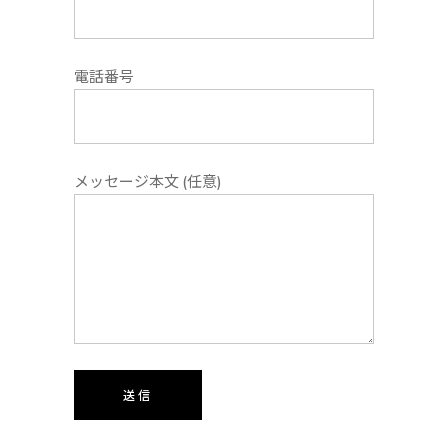
電話番号
メッセージ本文 (任意)
送信