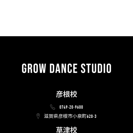
彦根校
0749-20-9600
滋賀県彦根市小泉町620-3
草津校