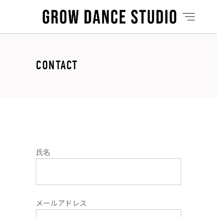
CONTACT
氏名
メールアドレス