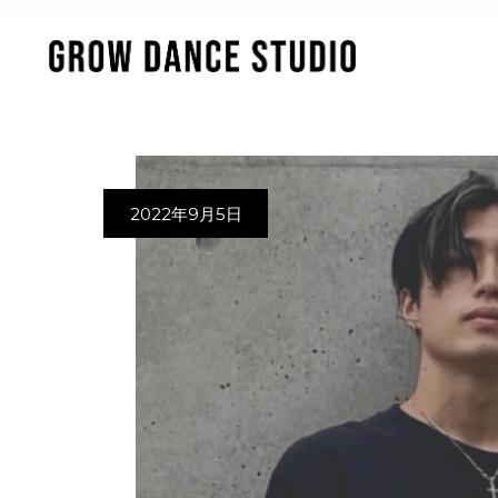
2022年9月5日