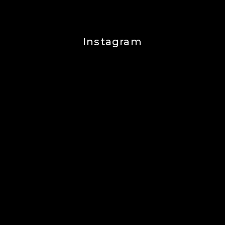
Instagram