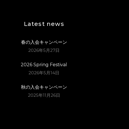
Latest news
春の入会キャンペーン
2026年5月27日
2026 Spring Festival
2026年5月14日
秋の入会キャンペーン
2025年11月26日