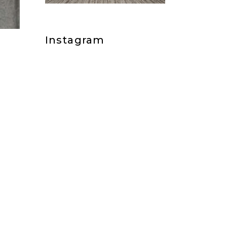
Instagram