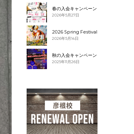
春の入会キャンペーン
2026年5月27日
2026 Spring Festival
2026年5月14日
秋の入会キャンペーン
2025年11月26日