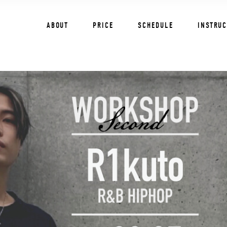
ABOUT
PRICE
SCHEDULE
INSTRU