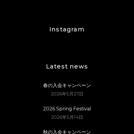
Diver」・
ORANGE RANGE
「Hopping」・竹
島宏
Instagram
Latest news
春の入会キャンペーン
2026年5月27日
2026 Spring Festival
2026年5月14日
秋の入会キャンペーン