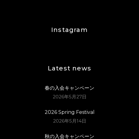
Instagram
Latest news
春の入会キャンペーン
2026年5月27日
2026 Spring Festival
2026年5月14日
秋の入会キャンペーン