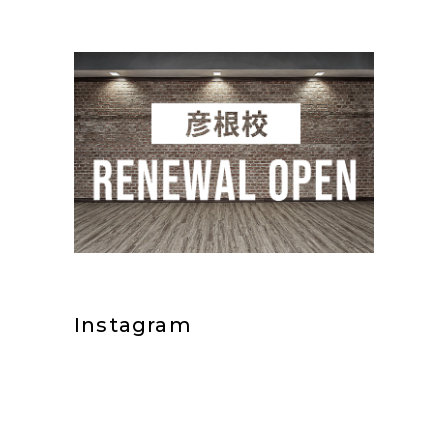
Instagram