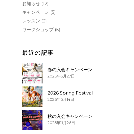
お知らせ
(12)
キャンペーン
(5)
レッスン
(3)
ワークショップ
(5)
最近の記事
春の入会キャンペーン
2026年5月27日
2026 Spring Festival
2026年5月14日
秋の入会キャンペーン
2025年11月26日