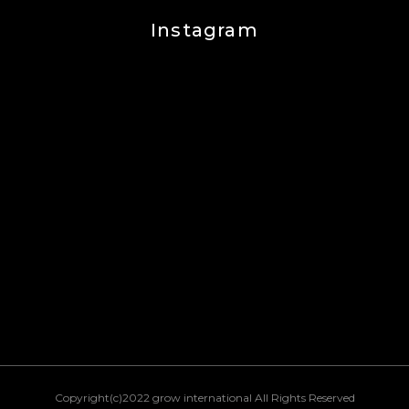
Instagram
Copyright(c)2022 grow international All Rights Reserved