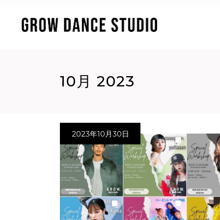
10月 2023
2023年10月30日