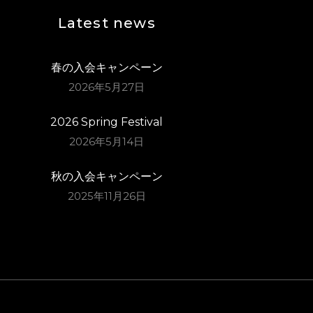
Latest news
春の入会キャンペーン
2026年5月27日
2026 Spring Festival
2026年5月14日
秋の入会キャンペーン
2025年11月26日