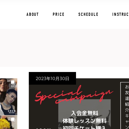
ABOUT
PRICE
SCHEDULE
INSTRU
2023年10月30日