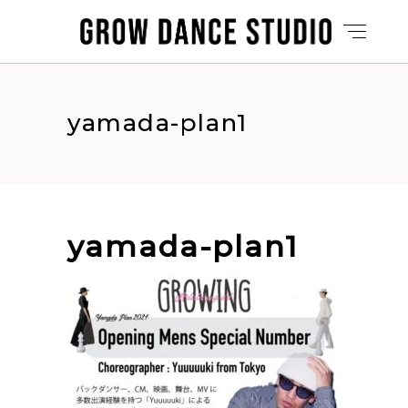
yamada-plan1
yamada-plan1