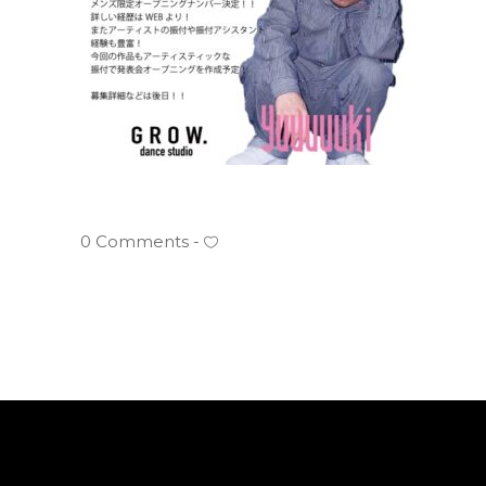
0 Comments