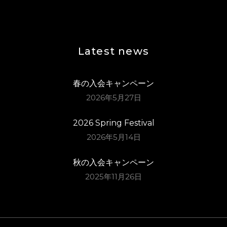
Latest news
春の入会キャンペーン
2026年5月27日
2026 Spring Festival
2026年5月14日
秋の入会キャンペーン
2025年11月26日