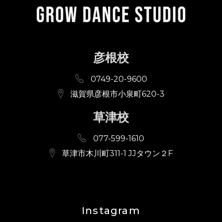
彦根校
0749-20-9600
滋賀県彦根市小泉町620-3
草津校
077-599-1610
草津市木川町311-1 JJタウン２F
Instagram