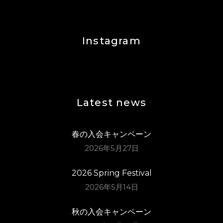
Instagram
Latest news
春の入会キャンペーン
2026年5月27日
2026 Spring Festival
2026年5月14日
秋の入会キャンペーン