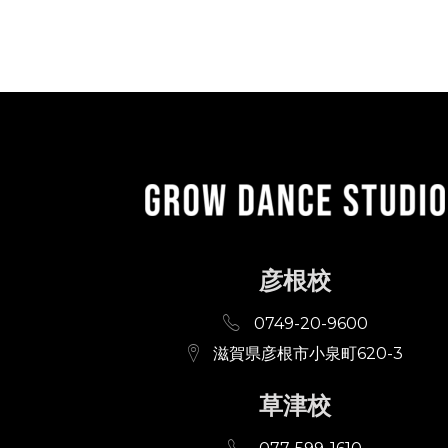
彦根校
0749-20-9600
滋賀県彦根市小泉町620-3
草津校