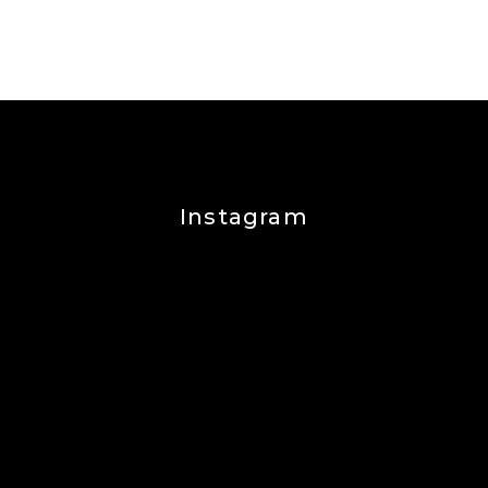
Instagram