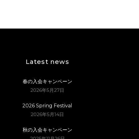
Latest news
春の入会キャンペーン
2026年5月27日
2026 Spring Festival
2026年5月14日
秋の入会キャンペーン
2025年11月26日